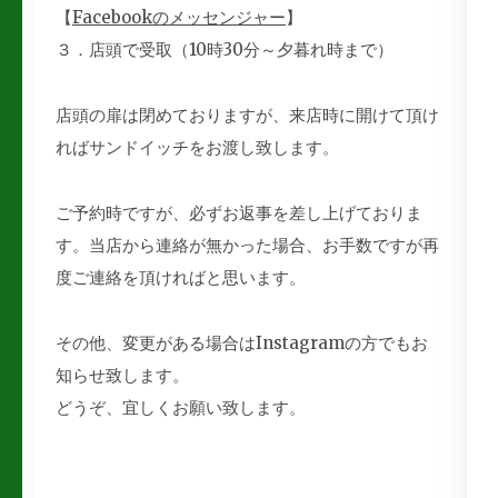
【
Facebookのメッセンジャー
】
３．店頭で受取（10時30分～夕暮れ時まで）
店頭の扉は閉めておりますが、来店時に開けて頂け
ればサンドイッチをお渡し致します。
ご予約時ですが、必ずお返事を差し上げておりま
す。当店から連絡が無かった場合、お手数ですが再
度ご連絡を頂ければと思います。
その他、変更がある場合はInstagramの方でもお
知らせ致します。
どうぞ、宜しくお願い致します。